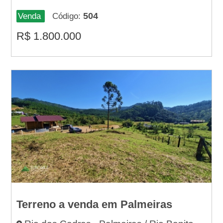
504
Venda
Código:
R$
1.800.000
Terreno a venda em Palmeiras