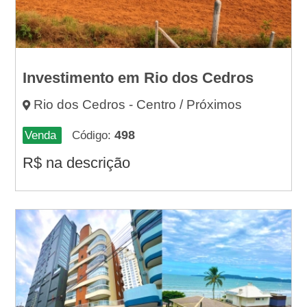
Investimento em Rio dos Cedros
Rio dos Cedros - Centro / Próximos
498
Venda
Código:
R$
na descrição