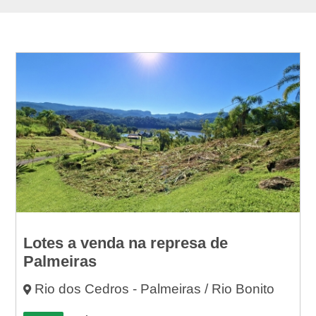
Lotes a venda na represa de
Palmeiras
Rio dos Cedros - Palmeiras / Rio Bonito